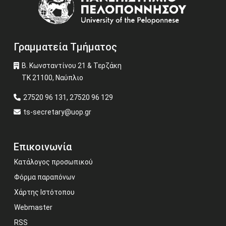
Γραμματεία Τμήματος
Β. Κωνσταντίνου 21 & Τερζάκη
ΤΚ 21100, Ναύπλιο
27520 96 131, 27520 96 129
ts-secretary@uop.gr
Επικοινωνία
Κατάλογος προσωπικού
Φόρμα παραπόνων
Χάρτης Ιστότοπου
Webmaster
RSS