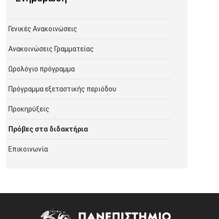
Γενικές Ανακοινώσεις
Ανακοινώσεις Γραμματείας
Ωρολόγιο πρόγραμμα
Πρόγραμμα εξεταστικής περιόδου
Προκηρύξεις
Πρόβες στα διδακτήρια
Επικοινωνία
Image