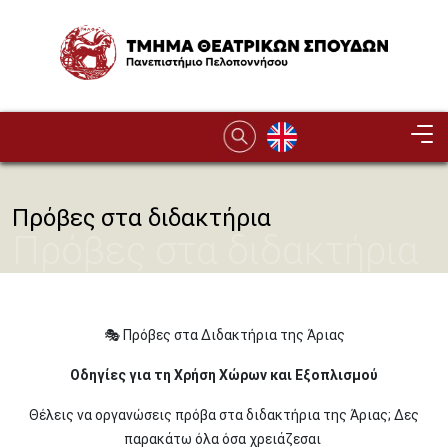
Παράκαμψη προς το κυρίως περιεχόμενο
Image
Πρόβες στα διδακτήρια
Πρόβες στα διδακτήρια
🎭 Πρόβες στα Διδακτήρια της Άριας
Οδηγίες για τη Χρήση Χώρων και Εξοπλισμού
Θέλεις να οργανώσεις πρόβα στα διδακτήρια της Άριας; Δες
παρακάτω όλα όσα χρειάζεσαι