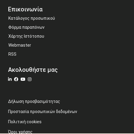
Επικοινωνία
Κατάλογος προσωπικού
Φόρμα παραπόνων
Χάρτης Ιστότοπου
Webmaster
RSS
Ακολουθήστε μας
Δήλωση προσβασιμότητας
Προστασία προσωπικών δεδομένων
Πολιτική cookies
Όροι χρήσης