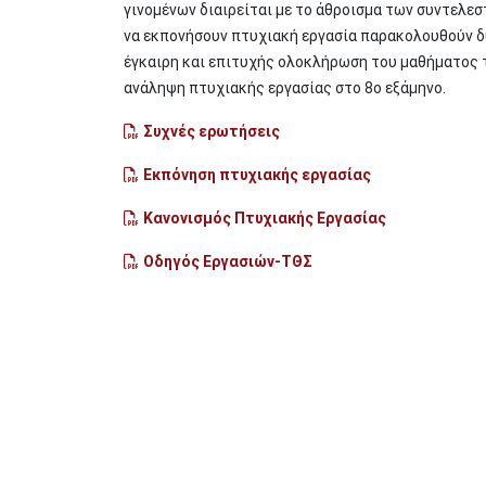
γινομένων διαιρείται με το άθροισμα των συντελε
να εκπονήσουν πτυχιακή εργασία παρακολουθούν δύο
έγκαιρη και επιτυχής ολοκλήρωση του μαθήματος 
ανάληψη πτυχιακής εργασίας στο 8ο εξάμηνο.
Συχνές ερωτήσεις
Εκπόνηση πτυχιακής εργασίας
Κανονισμός Πτυχιακής Εργασίας
Οδηγός Εργασιών-ΤΘΣ