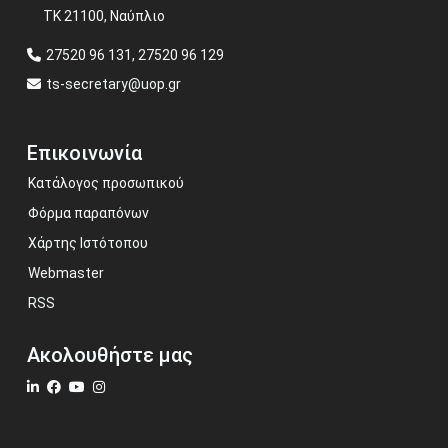
ΤΚ 21100, Ναύπλιο
27520 96 131, 27520 96 129
ts-secretary@uop.gr
Επικοινωνία
Κατάλογος προσωπικού
Φόρμα παραπόνων
Χάρτης Ιστότοπου
Webmaster
RSS
Ακολουθήστε μας