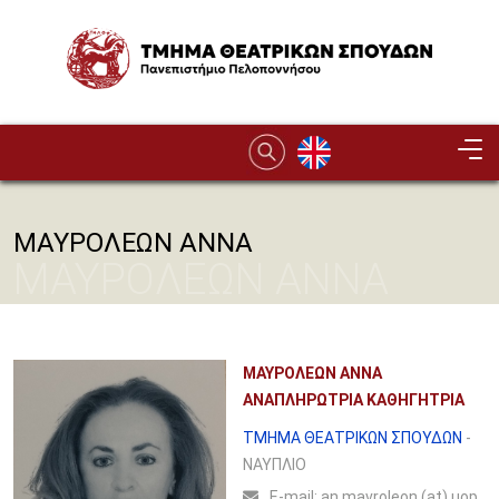
Παράκαμψη προς το κυρίως περιεχόμενο
Image
ΜΑΥΡΟΛΕΩΝ ΑΝΝΑ
ΜΑΥΡΟΛΕΩΝ ΑΝΝΑ
ΜΑΥΡΟΛΕΩΝ ΑΝΝΑ
ΑΝΑΠΛΗΡΩΤΡΙΑ ΚΑΘΗΓΗΤΡΙΑ
ΤΜΗΜΑ ΘΕΑΤΡΙΚΩΝ ΣΠΟΥΔΩΝ
-
ΝΑΥΠΛΙΟ
Ε-mail:
an.mavroleon (at) uop