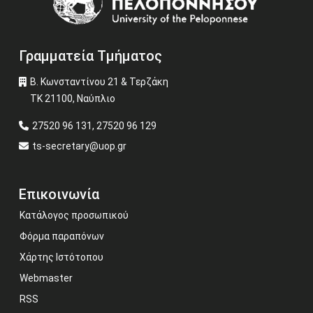
Γραμματεία Τμήματος
Β. Κωνσταντίνου 21 & Τερζάκη
ΤΚ 21100, Ναύπλιο
27520 96 131, 27520 96 129
ts-secretary@uop.gr
Επικοινωνία
Κατάλογος προσωπικού
Φόρμα παραπόνων
Χάρτης Ιστότοπου
Webmaster
RSS