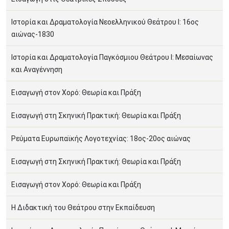
Ιστορία και Δραματολογία Νεοελληνικού Θεάτρου Ι: 16ος
αιώνας-1830
Ιστορία και Δραματολογία Παγκόσμιου Θεάτρου Ι: Μεσαίωνας
και Αναγέννηση
Εισαγωγή στον Χορό: Θεωρία και Πράξη
Εισαγωγή στη Σκηνική Πρακτική: Θεωρία και Πράξη
Ρεύματα Ευρωπαϊκής Λογοτεχνίας: 18ος-20ος αιώνας
Εισαγωγή στη Σκηνική Πρακτική: Θεωρία και Πράξη
Εισαγωγή στον Χορό: Θεωρία και Πράξη
H Διδακτική του Θεάτρου στην Εκπαίδευση