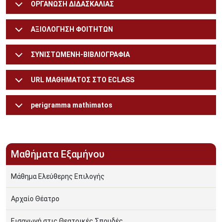
ΟΡΓΑΝΩΣΗ ΔΙΔΑΣΚΑΛΙΑΣ
ΑΞΙΟΛΟΓΗΣΗ ΦΟΙΤΗΤΩΝ
ΣΥΝΙΣΤΩΜΕΝΗ-ΒΙΒΛΙΟΓΡΑΦΙΑ
URL ΜΑΘΗΜΑΤΟΣ ΣΤΟ ECLASS
perigramma mathimatos
Μαθήματα Εξαμήνου
Μάθημα Ελεύθερης Επιλογής
Αρχαίο Θέατρο
Εισαγωγή στις Θεατρικές Σπουδές