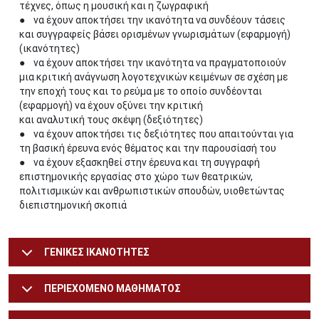
τέχνες, όπως η μουσική και η ζωγραφική
● να έχουν αποκτήσει την ικανότητα να συνδέουν τάσεις
και συγγραφείς βάσει ορισμένων γνωρισμάτων (εφαρμογή)
(ικανότητες)
● να έχουν αποκτήσει την ικανότητα να πραγματοποιούν
μια κριτική ανάγνωση λογοτεχνικών κειμένων σε σχέση με
την εποχή τους και το ρεύμα με το οποίο συνδέονται
(εφαρμογή) να έχουν οξύνει την κριτική
και αναλυτική τους σκέψη (δεξιότητες)
● να έχουν αποκτήσει τις δεξιότητες που απαιτούνται για
τη βασική έρευνα ενός θέματος και την παρουσίασή του
● να έχουν εξασκηθεί στην έρευνα και τη συγγραφή
επιστημονικής εργασίας στο χώρο των θεατρικών,
πολιτισμικών και ανθρωπιστικών σπουδών, υιοθετώντας
διεπιστημονική σκοπιά
ΓΕΝΙΚΕΣ ΙΚΑΝΟΤΗΤΕΣ
ΠΕΡΙΕΧΟΜΕΝΟ ΜΑΘΗΜΑΤΟΣ