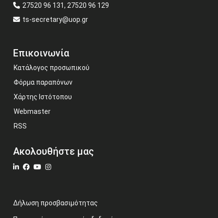
27520 96 131, 27520 96 129
ts-secretary@uop.gr
Επικοινωνία
Κατάλογος προσωπικού
Φόρμα παραπόνων
Χάρτης Ιστότοπου
Webmaster
RSS
Ακολουθήστε μας
Δήλωση προσβασιμότητας