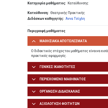
Κατηγορία μαθήματος
Κατεύθυνσης
Κατεύθυνση
Θεατρικής Πρακτικής
Διδάσκων καθηγητής
Άννα Τσίχλη
Περιγραφή μαθήματος
ΜΑΘΗΣΙΑΚΑ ΑΠΟΤΕΛΕΣΜΑΤΑ
Ο διδακτικός στόχοςτου μαθήματος είναινα εισά
πρακτικές εφαρμογές.
ΓΕΝΙΚΕΣ ΙΚΑΝΟΤΗΤΕΣ
ΠΕΡΙΕΧΟΜΕΝΟ ΜΑΘΗΜΑΤΟΣ
ΟΡΓΑΝΩΣΗ ΔΙΔΑΣΚΑΛΙΑΣ
ΑΞΙΟΛΟΓΗΣΗ ΦΟΙΤΗΤΩΝ