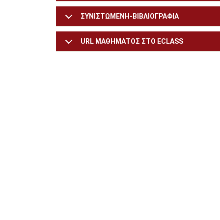
ΣΥΝΙΣΤΩΜΕΝΗ-ΒΙΒΛΙΟΓΡΑΦΙΑ
URL ΜΑΘΗΜΑΤΟΣ ΣΤΟ ECLASS