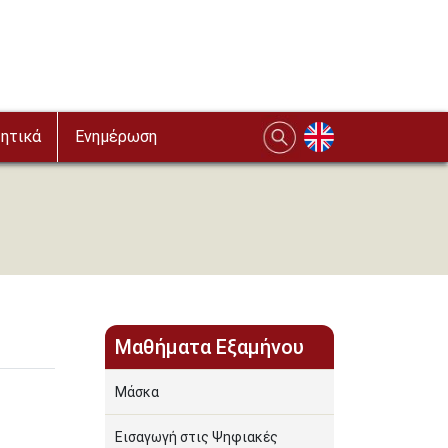
ητικά
Ενημέρωση
Μαθήματα Εξαμήνου
Μάσκα
Εισαγωγή στις Ψηφιακές