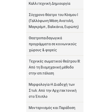
Καλλιτεχνική Δημιουργία
Σύγχρονο θέατρο του Κόσμου Ι
(Γαλλόφωνη Μέση Ανατολή,
Μαγκρέμπ , Βαλκάνια, Ευρώπη)
Θεατροπαιδαγωγικά
προγράμματα σε κοινωνικούς
χώρους & φορείς
Τεχνικές σωματικού θεάτρου ΙΙΙ:
Από τη Βιομηχανική μέθοδο
στην επιτέλεση
Μορφολογία-Η Διαδοχή των
Στυλ: Από την Αρχιτεκτονική
στο Έπιπλο
Μοντερνισμός και Παράδοση