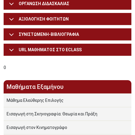
ΟΡΓΑΝΩΣΗ ΔΙΔΑΣΚΑΛΙΑΣ
ΑΞΙΟΛΟΓΗΣΗ ΦΟΙΤΗΤΩΝ
ΣΥΝΙΣΤΩΜΕΝΗ-ΒΙΒΛΙΟΓΡΑΦΙΑ
URL ΜΑΘΗΜΑΤΟΣ ΣΤΟ ECLASS
0
Μαθήματα Εξαμήνου
Μάθημα Ελεύθερης Επιλογής
Εισαγωγή στη Σκηνογραφία: Θεωρία και Πράξη
Εισαγωγή στον Κινηματογράφο