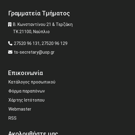
Γραμματεία Τμήματος
Β. Κωνσταντίνου 21 & Τερζάκη
ΤΚ 21100, Ναύπλιο
27520 96 131, 27520 96 129
ts-secretary@uop.gr
Επικοινωνία
Κατάλογος προσωπικού
Φόρμα παραπόνων
Χάρτης Ιστότοπου
Webmaster
RSS
Ακολουθήστε μας