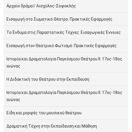
Αρχαίο δράμα Ι: Αισχύλος-Σοφοκλής
Εισαγωγή στο Σωματικό Θέατρο: Πρακτικές Εφαρμογές
Το Ένδυμα στις Παραστατικές Τέχνες: Εισαγωγικές Έννοιες
Εισαγωγή στον Θεατρικό Φωτισμό: Πρακτικές Εφαρμογές
Ιστορία και Δραματολογία Παγκόσμιου Θεάτρου ΙΙ: 17ος-18ος
αιώνας
H Διδακτική του Θεάτρου στην Εκπαίδευση
Ιστορία και Δραματολογία Παγκόσμιου Θεάτρου ΙΙ: 17ος-18ος
αιώνας
Είδη και μορφές του μουσικού θεάτρου
Δραματική Τέχνη στην Εκπαίδευση και Μάθηση