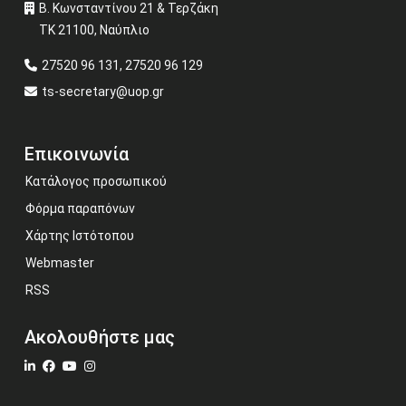
Β. Κωνσταντίνου 21 & Τερζάκη
ΤΚ 21100, Ναύπλιο
27520 96 131, 27520 96 129
ts-secretary@uop.gr
Επικοινωνία
Κατάλογος προσωπικού
Φόρμα παραπόνων
Χάρτης Ιστότοπου
Webmaster
RSS
Ακολουθήστε μας