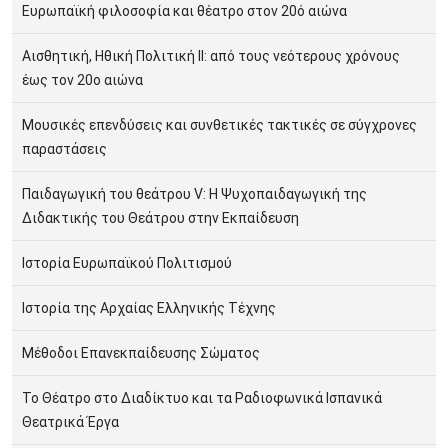
Ευρωπαϊκή φιλοσοφία και θέατρο στον 20ό αιώνα
Αισθητική, Ηθική Πολιτική ΙΙ: από τους νεότερους χρόνους
έως τον 20ο αιώνα
Μουσικές επενδύσεις και συνθετικές τακτικές σε σύγχρονες
παραστάσεις
Παιδαγωγική του θεάτρου V: Η Ψυχοπαιδαγωγική της
Διδακτικής του Θεάτρου στην Εκπαίδευση
Ιστορία Ευρωπαϊκού Πολιτισμού
Ιστορία της Αρχαίας Ελληνικής Τέχνης
Μέθοδοι Επανεκπαίδευσης Σώματος
Το Θέατρο στο Διαδίκτυο και τα Ραδιοφωνικά Ισπανικά
Θεατρικά Έργα