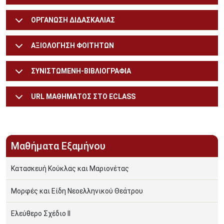
ΟΡΓΑΝΩΣΗ ΔΙΔΑΣΚΑΛΙΑΣ
ΑΞΙΟΛΟΓΗΣΗ ΦΟΙΤΗΤΩΝ
ΣΥΝΙΣΤΩΜΕΝΗ-ΒΙΒΛΙΟΓΡΑΦΙΑ
URL ΜΑΘΗΜΑΤΟΣ ΣΤΟ ECLASS
Μαθήματα Εξαμήνου
Κατασκευή Κούκλας και Μαριονέτας
Μορφές και Είδη Νεοελληνικού Θεάτρου
Ελεύθερο Σχέδιο ΙΙ