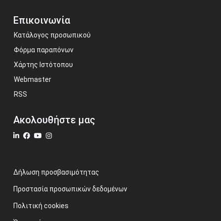
Επικοινωνία
Κατάλογος προσωπικού
Φόρμα παραπόνων
Χάρτης Ιστότοπου
Webmaster
RSS
Ακολουθήστε μας
Δήλωση προσβασιμότητας
Προστασία προσωπικών δεδομένων
Πολιτική cookies