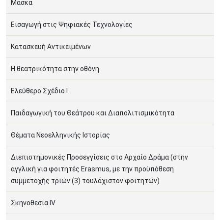
Μάσκα
Εισαγωγή στις Ψηφιακές Τεχνολογίες
Κατασκευή Αντικειμένων
Η θεατρικότητα στην οθόνη
Ελεύθερο Σχέδιο Ι
Παιδαγωγική του Θεάτρου και Διαπολιτισμικότητα
Θέματα Νεοελληνικής Ιστορίας
Διεπιστημονικές Προσεγγίσεις στο Αρχαίο Δράμα (στην
αγγλική για φοιτητές Erasmus, με την προϋπόθεση
συμμετοχής τριών (3) τουλάχιστον φοιτητών)
Σκηνοθεσία IV