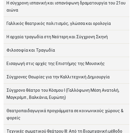
Η σύγχρονη ισπανική και ισπανόφωνη δραματουργία του 21ου
αιώνα
Γαλλικός θεατρικός πολιτισμός, γλώσσα και ορολογία
Η αρχαία τραγωδία στη Νεότερη και Σύγχρονη Σκηνή
Φιλοσοφία και Τραγωδία
Εισαγωγή στις αρχές της Επιστήμης της Μουσικής
Σύγχρονες Θεωρίες για την Καλλιτεχνική Δημιουργία
Σύγχρονο θέατρο του Κόσμου Ι (Γαλλόφωνη Μέση Ανατολή,
Μαγκρέμπ , Βαλκάνια, Ευρώπη)
Θεατροπαιδαγωγικά προγράμματα σε κοινωνικούς χώρους &
φορείς
Τεχνικές σωματικού θεάτρου ΙΙΙ: Από τη Βιομηχανική μέθοδο