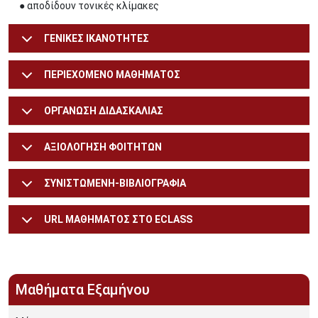
● αποδίδουν τονικές κλίμακες
ΓΕΝΙΚΕΣ ΙΚΑΝΟΤΗΤΕΣ
ΠΕΡΙΕΧΟΜΕΝΟ ΜΑΘΗΜΑΤΟΣ
ΟΡΓΑΝΩΣΗ ΔΙΔΑΣΚΑΛΙΑΣ
ΑΞΙΟΛΟΓΗΣΗ ΦΟΙΤΗΤΩΝ
ΣΥΝΙΣΤΩΜΕΝΗ-ΒΙΒΛΙΟΓΡΑΦΙΑ
URL ΜΑΘΗΜΑΤΟΣ ΣΤΟ ECLASS
Μαθήματα Εξαμήνου