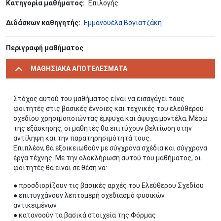
Κατηγορία μαθήματος
Επιλογής
Διδάσκων καθηγητής
Εμμανουέλα Βογιατζάκη
Περιγραφή μαθήματος
ΜΑΘΗΣΙΑΚΑ ΑΠΟΤΕΛΕΣΜΑΤΑ
Στόχος αυτού του μαθήματος είναι να εισαγάγει τους
φοιτητές στις βασικές έννοιες και τεχνικές του ελεύθερου
σχεδίου χρησιμοποιώντας έμψυχα και άψυχα μοντέλα. Μέσω
της εξάσκησης, οι μαθητές θα επιτύχουν βελτίωση στην
αντίληψη και την παρατηρησιμότητά τους.
Επιπλέον, θα εξοικειωθούν με σύγχρονα σχέδια και σύγχρονα
έργα τέχνης. Με την ολοκλήρωση αυτού του μαθήματος, οι
φοιτητές θα είναι σε θέση να:
● προσδιορίζουν τις βασικές αρχές του Ελεύθερου Σχεδίου
● επιτυγχάνουν λεπτομερή σχεδιασμό φυσικών
αντικειμένων
● κατανοούν τα βασικά στοιχεία της Φόρμας