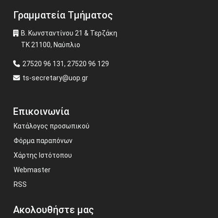
Γραμματεία Τμήματος
Β. Κωνσταντίνου 21 & Τερζάκη
ΤΚ 21100, Ναύπλιο
27520 96 131, 27520 96 129
ts-secretary@uop.gr
Επικοινωνία
Κατάλογος προσωπικού
Φόρμα παραπόνων
Χάρτης Ιστότοπου
Webmaster
RSS
Ακολουθήστε μας