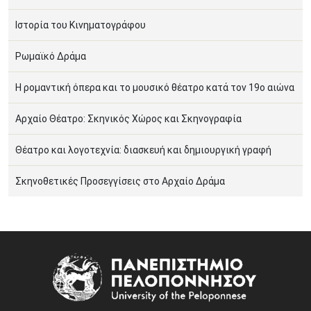
Ιστορία του Κινηματογράφου
Ρωμαϊκό Δράμα
Η ρομαντική όπερα και το μουσικό θέατρο κατά τον 19ο αιώνα
Αρχαίο Θέατρο: Σκηνικός Χώρος και Σκηνογραφία
Θέατρο και λογοτεχνία: διασκευή και δημιουργική γραφή
Σκηνοθετικές Προσεγγίσεις στο Αρχαίο Δράμα
Image