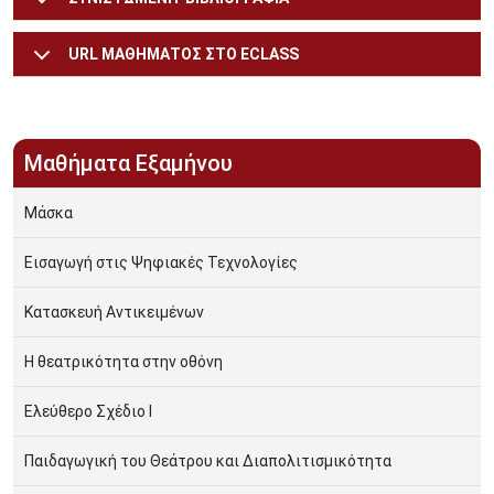
URL ΜΑΘΗΜΑΤΟΣ ΣΤΟ ECLASS
Μαθήματα Εξαμήνου
Μάσκα
Εισαγωγή στις Ψηφιακές Τεχνολογίες
Κατασκευή Αντικειμένων
Η θεατρικότητα στην οθόνη
Ελεύθερο Σχέδιο Ι
Παιδαγωγική του Θεάτρου και Διαπολιτισμικότητα