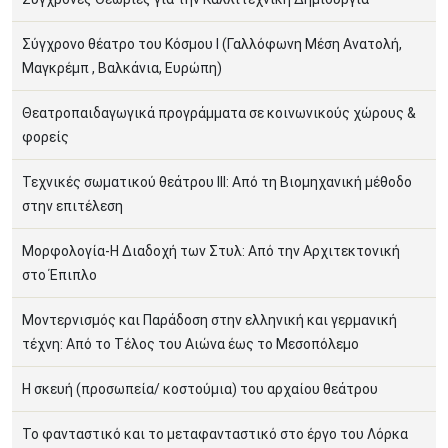
Σύγχρονο θέατρο του Κόσμου Ι (Γαλλόφωνη Μέση Ανατολή,
Μαγκρέμπ , Βαλκάνια, Ευρώπη)
Θεατροπαιδαγωγικά προγράμματα σε κοινωνικούς χώρους &
φορείς
Τεχνικές σωματικού θεάτρου ΙΙΙ: Από τη Βιομηχανική μέθοδο
στην επιτέλεση
Μορφολογία-Η Διαδοχή των Στυλ: Από την Αρχιτεκτονική
στο Έπιπλο
Μοντερνισμός και Παράδοση στην ελληνική και γερμανική
τέχνη: Από το Τέλος του Αιώνα έως το Μεσοπόλεμο
Η σκευή (προσωπεία/ κοστούμια) του αρχαίου θεάτρου
Το φανταστικό και το μεταφανταστικό στο έργο του Λόρκα