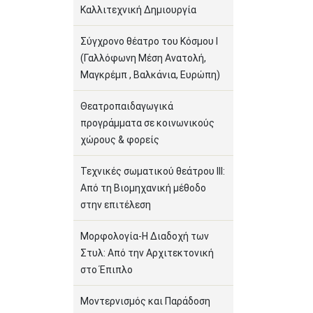
Καλλιτεχνική Δημιουργία
Σύγχρονο θέατρο του Κόσμου Ι
(Γαλλόφωνη Μέση Ανατολή,
Μαγκρέμπ , Βαλκάνια, Ευρώπη)
Θεατροπαιδαγωγικά
προγράμματα σε κοινωνικούς
χώρους & φορείς
Τεχνικές σωματικού θεάτρου ΙΙΙ:
Από τη Βιομηχανική μέθοδο
στην επιτέλεση
Μορφολογία-Η Διαδοχή των
Στυλ: Από την Αρχιτεκτονική
στο Έπιπλο
Μοντερνισμός και Παράδοση