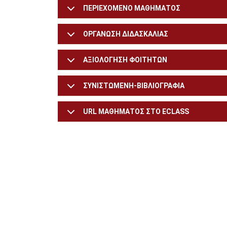
ΠΕΡΙΕΧΟΜΕΝΟ ΜΑΘΗΜΑΤΟΣ
ΟΡΓΑΝΩΣΗ ΔΙΔΑΣΚΑΛΙΑΣ
ΑΞΙΟΛΟΓΗΣΗ ΦΟΙΤΗΤΩΝ
ΣΥΝΙΣΤΩΜΕΝΗ-ΒΙΒΛΙΟΓΡΑΦΙΑ
URL ΜΑΘΗΜΑΤΟΣ ΣΤΟ ECLASS