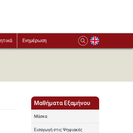
ητικά
Ενημέρωση
Μαθήματα Εξαμήνου
Μάσκα
Εισαγωγή στις Ψηφιακές