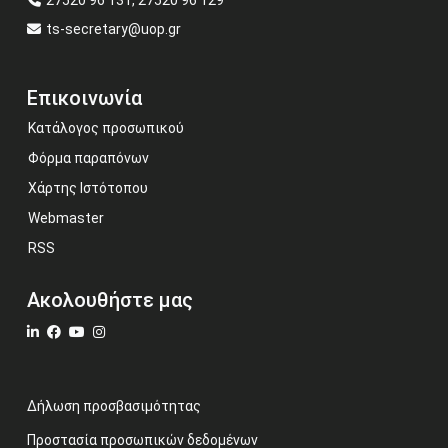
27520 96 131, 27520 96 129
ts-secretary@uop.gr
Επικοινωνία
Κατάλογος προσωπικού
Φόρμα παραπόνων
Χάρτης Ιστότοπου
Webmaster
RSS
Ακολουθήστε μας
Δήλωση προσβασιμότητας
Προστασία προσωπικών δεδομένων