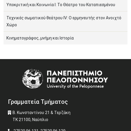
Υποκριτική και Κοινωνία Ι: Το Θέατρο του Καταπιεσμένου
Τεχνικές σωματικού θεάτρου ΙV: Ο ερμηνευτής στον Ανοιχτό
Χώρο
Κινηματογράφος, μνήμη και Ιστορία
Image
Γραμματεία Τμήματος
Β. Κωνσταντίνου 21 & Τερζάκη
ΤΚ 21100, Ναύπλιο