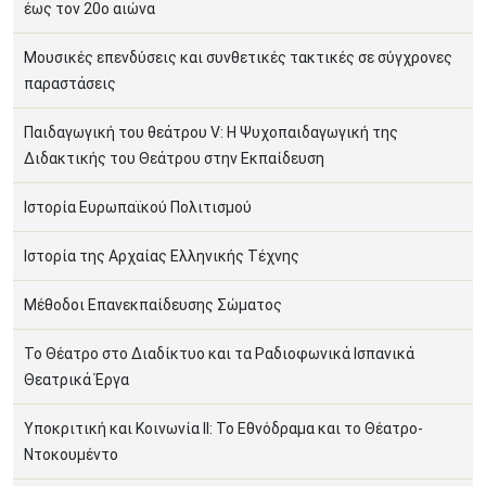
έως τον 20ο αιώνα
Μουσικές επενδύσεις και συνθετικές τακτικές σε σύγχρονες
παραστάσεις
Παιδαγωγική του θεάτρου V: Η Ψυχοπαιδαγωγική της
Διδακτικής του Θεάτρου στην Εκπαίδευση
Ιστορία Ευρωπαϊκού Πολιτισμού
Ιστορία της Αρχαίας Ελληνικής Τέχνης
Μέθοδοι Επανεκπαίδευσης Σώματος
Το Θέατρο στο Διαδίκτυο και τα Ραδιοφωνικά Ισπανικά
Θεατρικά Έργα
Υποκριτική και Κοινωνία ΙΙ: Το Εθνόδραμα και το Θέατρο-
Ντοκουμέντο