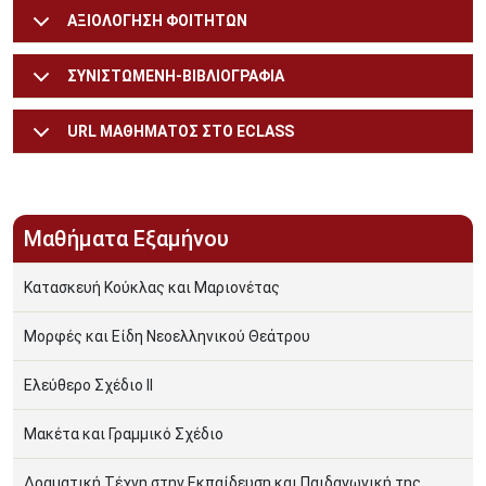
ΑΞΙΟΛΟΓΗΣΗ ΦΟΙΤΗΤΩΝ
ΣΥΝΙΣΤΩΜΕΝΗ-ΒΙΒΛΙΟΓΡΑΦΙΑ
URL ΜΑΘΗΜΑΤΟΣ ΣΤΟ ECLASS
Μαθήματα Εξαμήνου
Κατασκευή Κούκλας και Μαριονέτας
Μορφές και Είδη Νεοελληνικού Θεάτρου
Ελεύθερο Σχέδιο ΙΙ
Μακέτα και Γραμμικό Σχέδιο
Δραματική Τέχνη στην Εκπαίδευση και Παιδαγωγική της