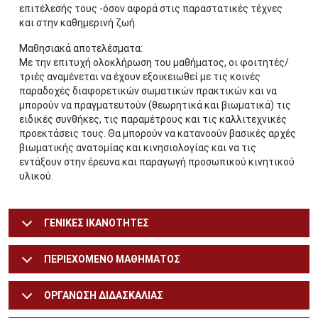
επιτέλεσής τους -όσον αφορά στις παραστατικές τέχνες
και στην καθημερινή ζωή.
Μαθησιακά αποτελέσματα:
Με την επιτυχή ολοκλήρωση του μαθήματος, οι φοιτητές/
τριές αναμένεται να έχουν εξοικειωθεί με τις κοινές
παραδοχές διαφορετικών σωματικών πρακτικών και να
μπορούν να πραγματευτούν (θεωρητικά και βιωματικά) τις
ειδικές συνθήκες, τις παραμέτρους και τις καλλιτεχνικές
προεκτάσεις τους. Θα μπορούν να κατανοούν βασικές αρχές
βιωματικής ανατομίας και κινησιολογίας και να τις
εντάξουν στην έρευνα και παραγωγή προσωπικού κινητικού
υλικού.
ΓΕΝΙΚΕΣ ΙΚΑΝΟΤΗΤΕΣ
ΠΕΡΙΕΧΟΜΕΝΟ ΜΑΘΗΜΑΤΟΣ
ΟΡΓΑΝΩΣΗ ΔΙΔΑΣΚΑΛΙΑΣ