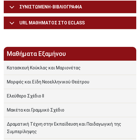
ΣΥΝΙΣΤΩΜΕΝΗ-ΒΙΒΛΙΟΓΡΑΦΙΑ
URL ΜΑΘΗΜΑΤΟΣ ΣΤΟ ECLASS
Μαθήματα Εξαμήνου
Κατασκευή Κούκλας και Μαριονέτας
Μορφές και Είδη Νεοελληνικού Θεάτρου
Ελεύθερο Σχέδιο ΙΙ
Μακέτα και Γραμμικό Σχέδιο
Δραματική Τέχνη στην Εκπαίδευση και Παιδαγωγική της
Συμπερίληψης