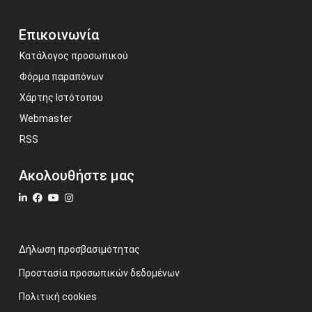
Επικοινωνία
Κατάλογος προσωπικού
Φόρμα παραπόνων
Χάρτης Ιστότοπου
Webmaster
RSS
Ακολουθήστε μας
Δήλωση προσβασιμότητας
Προστασία προσωπικών δεδομένων
Πολιτική cookies