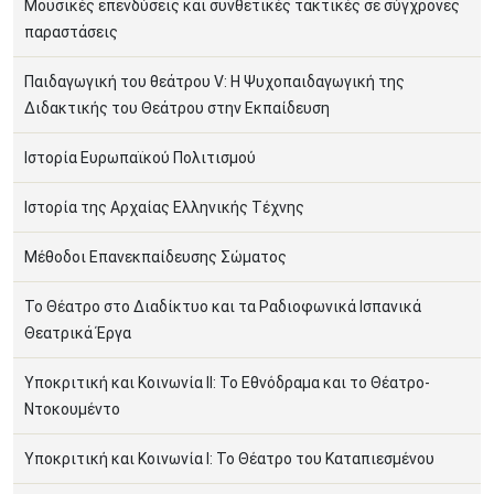
Μουσικές επενδύσεις και συνθετικές τακτικές σε σύγχρονες
παραστάσεις
Παιδαγωγική του θεάτρου V: Η Ψυχοπαιδαγωγική της
Διδακτικής του Θεάτρου στην Εκπαίδευση
Ιστορία Ευρωπαϊκού Πολιτισμού
Ιστορία της Αρχαίας Ελληνικής Τέχνης
Μέθοδοι Επανεκπαίδευσης Σώματος
Το Θέατρο στο Διαδίκτυο και τα Ραδιοφωνικά Ισπανικά
Θεατρικά Έργα
Υποκριτική και Κοινωνία ΙΙ: Το Εθνόδραμα και το Θέατρο-
Ντοκουμέντο
Υποκριτική και Κοινωνία Ι: Το Θέατρο του Καταπιεσμένου