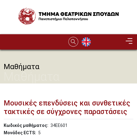
Παράκαμψη προς το κυρίως περιεχόμενο
Image
Μαθήματα
Μαθήματα
Μουσικές επενδύσεις και συνθετικές
τακτικές σε σύγχρονες παραστάσεις
Κωδικός μαθήματος
34ΕΕ601
Μονάδες ECTS
5